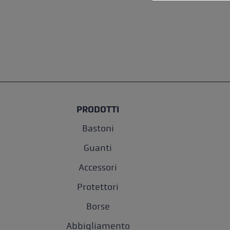
PRODOTTI
Bastoni
Guanti
Accessori
Protettori
Borse
Abbigliamento