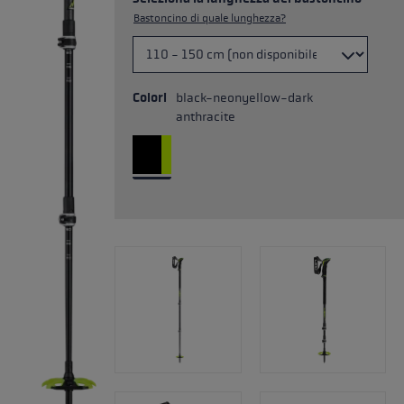
Bastoncino di quale lunghezza?
Colori
black-neonyellow-dark
anthracite