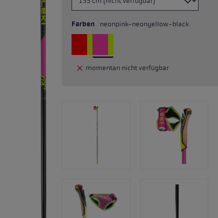
Farben
neonpink-neonyellow-black
momentan nicht verfügbar