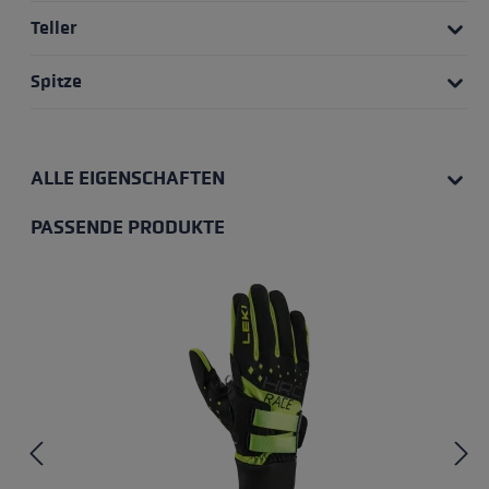
Teller
Spitze
ALLE EIGENSCHAFTEN
PASSENDE PRODUKTE
Produktgalerie überspringen