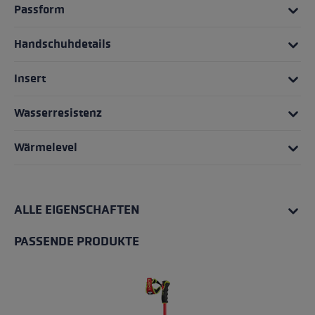
Passform
Handschuhdetails
Insert
Wasserresistenz
Wärmelevel
ALLE EIGENSCHAFTEN
PASSENDE PRODUKTE
Produktgalerie überspringen