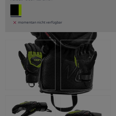
momentan nicht verfügbar