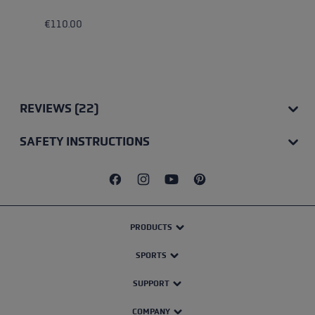
€110.00
REVIEWS (22)
SAFETY INSTRUCTIONS
PRODUCTS
SPORTS
SUPPORT
COMPANY