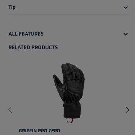
Tip
ALL FEATURES
RELATED PRODUCTS
Skip product gallery
GRIFFIN PRO ZERO