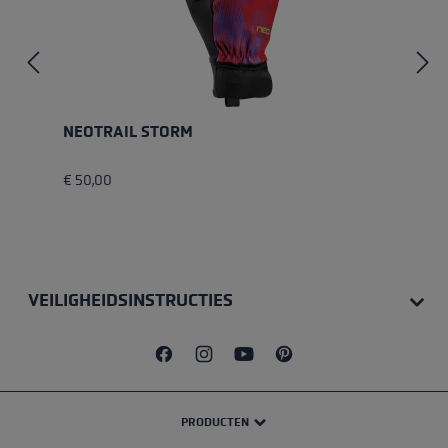
NEOTRAIL STORM
€ 50,00
VEILIGHEIDSINSTRUCTIES
PRODUCTEN