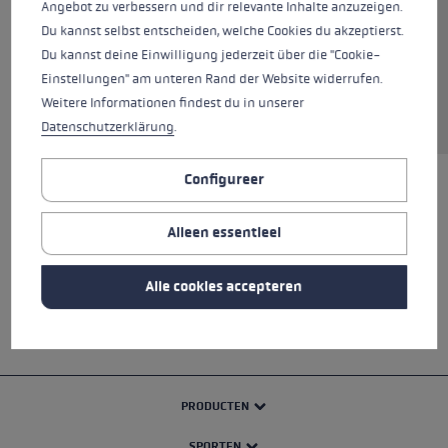
Angebot zu verbessern und dir relevante Inhalte anzuzeigen.
Du kannst selbst entscheiden, welche Cookies du akzeptierst.
Du kannst deine Einwilligung jederzeit über die "Cookie-
Einstellungen" am unteren Rand der Website widerrufen.
In winkelwagen
Weitere Informationen findest du in unserer
Datenschutzerklärung
.
Configureer
ALLE SPECIFICATIES
Alleen essentieel
VEILIGHEIDSINSTRUCTIES
Alle cookies accepteren
PRODUCTEN
SPORTEN