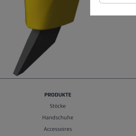
PRODUKTE
Stöcke
Handschuhe
Accessoires