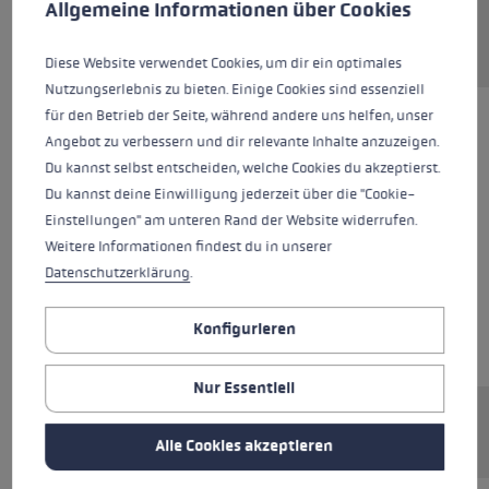
Allgemeine Informationen über Cookies
momentan nicht verfügbar
Diese Website verwendet Cookies, um dir ein optimales
Nutzungserlebnis zu bieten. Einige Cookies sind essenziell
für den Betrieb der Seite, während andere uns helfen, unser
Angebot zu verbessern und dir relevante Inhalte anzuzeigen.
Du kannst selbst entscheiden, welche Cookies du akzeptierst.
Du kannst deine Einwilligung jederzeit über die "Cookie-
Einstellungen" am unteren Rand der Website widerrufen.
Weitere Informationen findest du in unserer
Datenschutzerklärung
.
Konfigurieren
Nur Essentiell
Skiroller Wechselspitze für Fin Vario System.
Alle Cookies akzeptieren