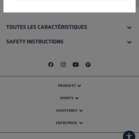
TOUTES LES CARACTÉRISTIQUES
SAFETY INSTRUCTIONS
PRODUITS
SPORTS
ASSISTANCE
ENTREPRISE