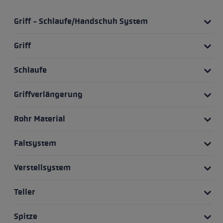
Griff - Schlaufe/Handschuh System
Griff
Schlaufe
Griffverlängerung
Rohr Material
Faltsystem
Verstellsystem
Teller
Spitze