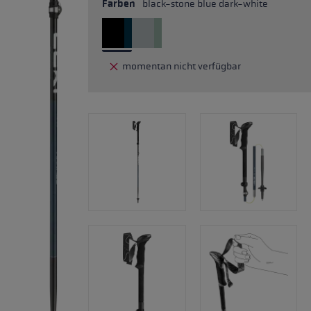
Farben
black-stone blue dark-white
momentan nicht verfügbar