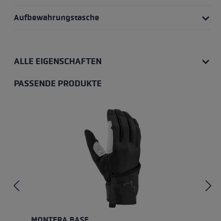
Aufbewahrungstasche
ALLE EIGENSCHAFTEN
PASSENDE PRODUKTE
Produktgalerie überspringen
MONTERA BASE