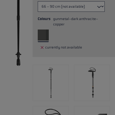
Colours
gunmetal-dark anthracite-
copper
currently not available