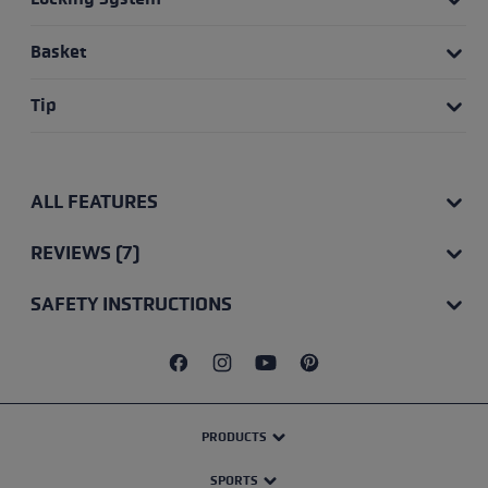
Basket
Tip
ALL FEATURES
REVIEWS (7)
SAFETY INSTRUCTIONS
PRODUCTS
SPORTS