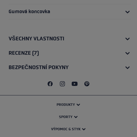
Gumová koncovka
VŠECHNY VLASTNOSTI
RECENZE (7)
BEZPEČNOSTNÍ POKYNY
PRODUKTY
SPORTY
VÝPOMOC & STYK