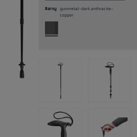
Barvy
gunmetal-dark anthracite-
copper