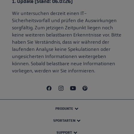
1. Update (Stand: 06.07.26)
Wir untersuchen derzeit einen IT-
Sicherheitsvorfall und prüfen die Auswirkungen
sorgfältig. Zum jetzigen Zeitpunkt liegen noch
keine weiteren belastbaren Erkenntnisse vor. Bitte
haben Sie Verständnis, dass wir während der
laufenden Analyse keine Spekulationen oder
ungesicherten Informationen weitergeben
können. Sobald belastbare neue Informationen
vorliegen, werden wir Sie informieren.
PRODUKTE
SPORTARTEN
SUPPORT