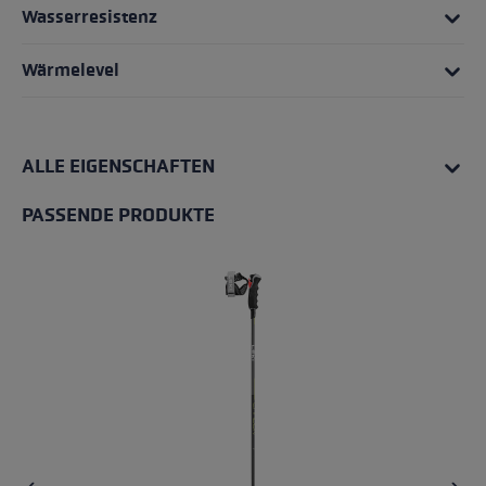
Wasserresistenz
Wärmelevel
ALLE EIGENSCHAFTEN
PASSENDE PRODUKTE
Produktgalerie überspringen