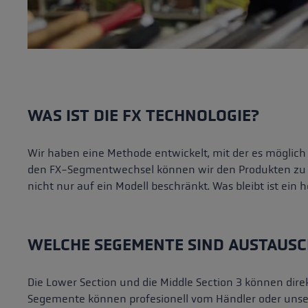
WAS IST DIE FX TECHNOLOGIE?
Wir haben eine Methode entwickelt, mit der es möglich
den FX-Segmentwechsel können wir den Produkten zu ei
nicht nur auf ein Modell beschränkt. Was bleibt ist e
WELCHE SEGEMENTE SIND AUSTAUSC
Die Lower Section und die Middle Section 3 können dire
Segemente können profesionell vom Händler oder unser