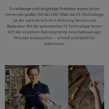
Zuverlässige und langlebige Produkte waren schon
immer ein großer Teil der LEKI-DNA. Die FX-Technologie
ist der nächste Schritt in Richtung Service und
Reparatur. Mit der patentierten FX Technologie lassen
sich die einzelnen Rohrsegmente innerhalb weniger
Minuten austauschen - schnell und leicht für
jedermann.