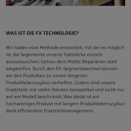
WAS IST DIE FX TECHNOLOGIE?
Wir haben eine Methode entwickelt, mit der es möglich
ist, die Segemente unserer Faltstöcke einzeln
auszutauschen. Getreu dem Motto: Reparieren statt
wegwerfen. Durch den FX-Segmentwechsel können
wir den Produkten zu einem längeren
Produktlebenszyklus verhelfen. Zudem sind unsere
Ersatzteile mit vielen Stöcken kompatibel und nicht nur
auf ein Modell beschränkt. Was bleibt ist ein
hochwertiges Produkt mit langem Produktlebenszyklus
dank effizientem Ersatzteilmanagement.