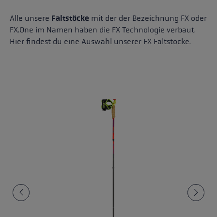
Alle unsere
Faltstöcke
mit der der Bezeichnung FX oder
FX.One im Namen haben die FX Technologie verbaut.
Hier findest du eine Auswahl unserer FX Faltstöcke.