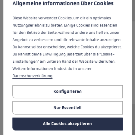
Allgemeine Informationen über Cookies
Diese Website verwendet Cookies, um dir ein optimales
Nutzungserlebnis zu bieten. Einige Cookies sind essenziell
für den Betrieb der Seite, während andere uns helfen, unser
Angebot zu verbessern und dir relevante Inhalte anzuzeigen.
Du kannst selbst entscheiden, welche Cookies du akzeptierst.
Du kannst deine Einwilligung jederzeit über die "Cookie-
Einstellungen" am unteren Rand der Website widerrufen.
Weitere Informationen findest du in unserer
Datenschutzerklärung
.
Konfigurieren
Nur Essentiell
Ersatzsegment (Mittelteil) für LEKI FX.One
Stöcke. Abmessungen: 12x315mm.
Alle Cookies akzeptieren
Rohrmaterial: Carbon.