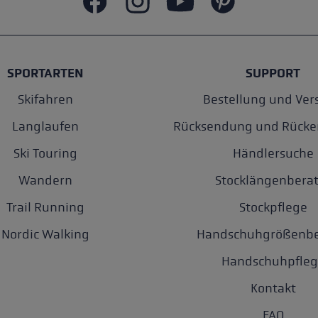
SPORTARTEN
SUPPORT
Skifahren
Bestellung und Ver
Langlaufen
Rücksendung und Rücke
Ski Touring
Händlersuche
Wandern
Stocklängenberat
Trail Running
Stockpflege
Nordic Walking
Handschuhgrößenbe
Handschuhpfleg
Kontakt
FAQ