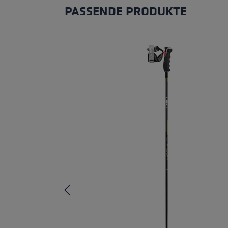
PASSENDE PRODUKTE
Produktgalerie überspringen