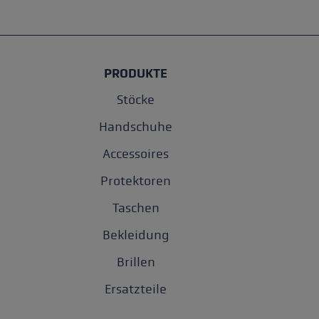
PRODUKTE
Stöcke
Handschuhe
Accessoires
Protektoren
Taschen
Bekleidung
Brillen
Ersatzteile