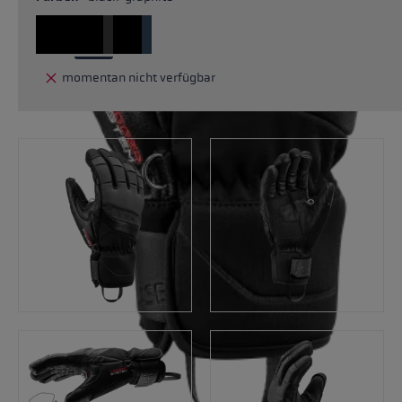
momentan nicht verfügbar