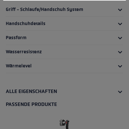
Griff - Schlaufe/Handschuh System
Handschuhdetails
Passform
Wasserresistenz
Wärmelevel
ALLE EIGENSCHAFTEN
PASSENDE PRODUKTE
Produktgalerie überspringen