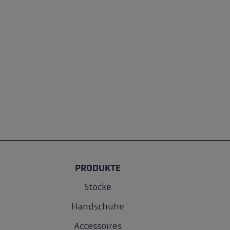
PRODUKTE
Stöcke
Handschuhe
Accessoires