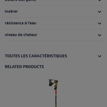
Insérer
résistance à l'eau
niveau de chaleur
TOUTES LES CARACTÉRISTIQUES
RELATED PRODUCTS
Skip product gallery