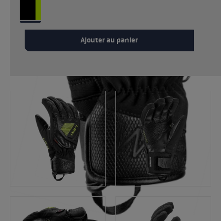
Ajouter au panier