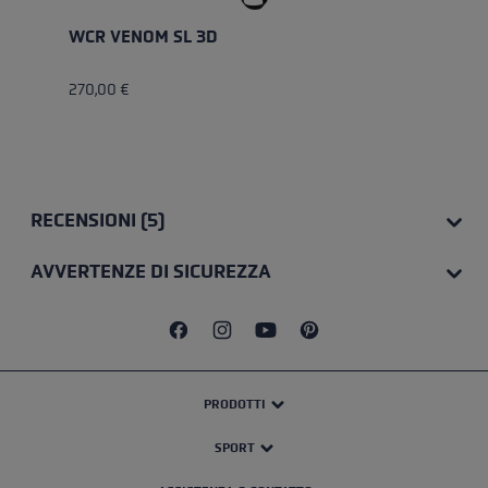
WCR VENOM SL 3D
270,00 €
RECENSIONI (5)
AVVERTENZE DI SICUREZZA
PRODOTTI
SPORT