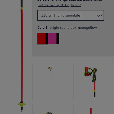
Bastoncino di quale lunghezza?
Colori
bright red-black-neonyellow