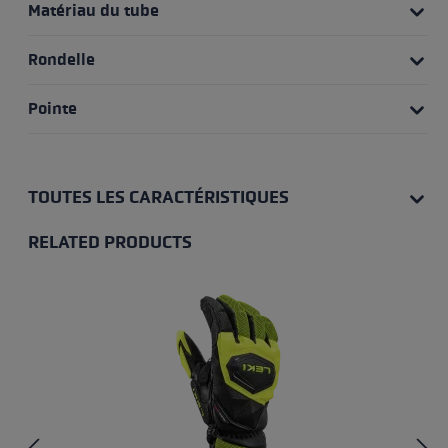
Matériau du tube
Rondelle
Pointe
TOUTES LES CARACTÉRISTIQUES
RELATED PRODUCTS
Skip product gallery