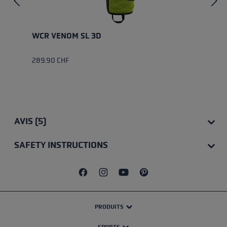
WCR VENOM SL 3D
289.90 CHF
AVIS (5)
SAFETY INSTRUCTIONS
PRODUITS