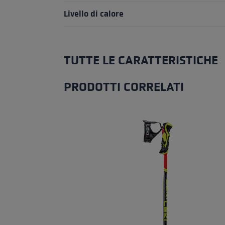
Livello di calore
TUTTE LE CARATTERISTICHE
PRODOTTI CORRELATI
Salta la galleria dei prodotti