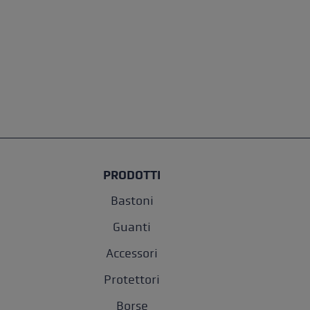
PRODOTTI
Bastoni
Guanti
Accessori
Protettori
Borse