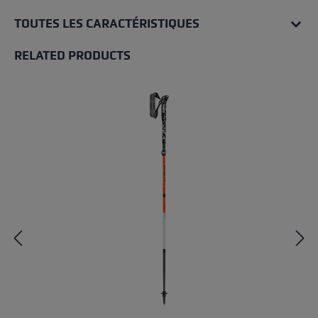
TOUTES LES CARACTÉRISTIQUES
RELATED PRODUCTS
Skip product gallery