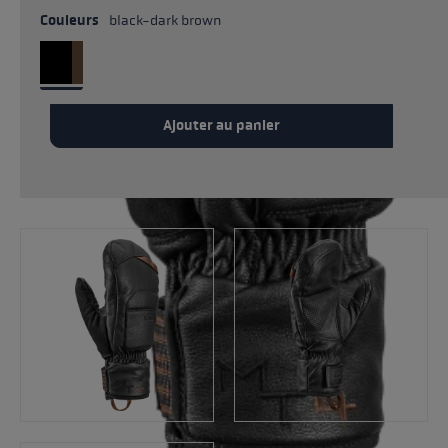
Couleurs
black-dark brown
Ajouter au panier