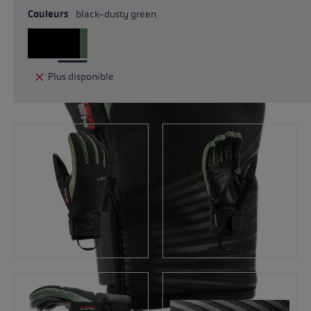
Couleurs
black-dusty green
Plus disponible