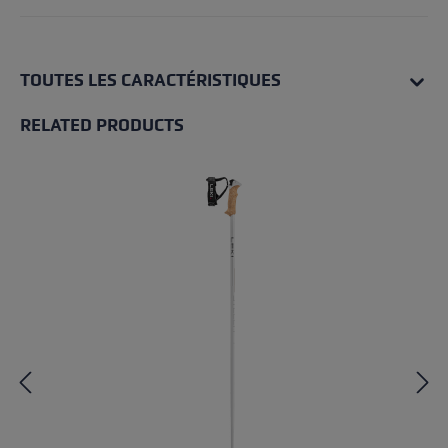
TOUTES LES CARACTÉRISTIQUES
RELATED PRODUCTS
Skip product gallery