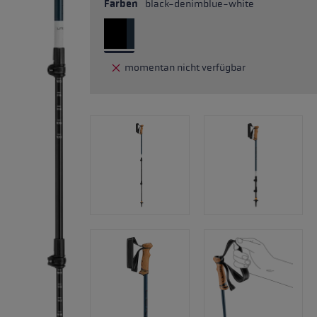
Farben
black-denimblue-white
momentan nicht verfügbar