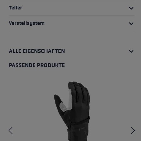
Teller
Verstellsystem
ALLE EIGENSCHAFTEN
PASSENDE PRODUKTE
Produktgalerie überspringen