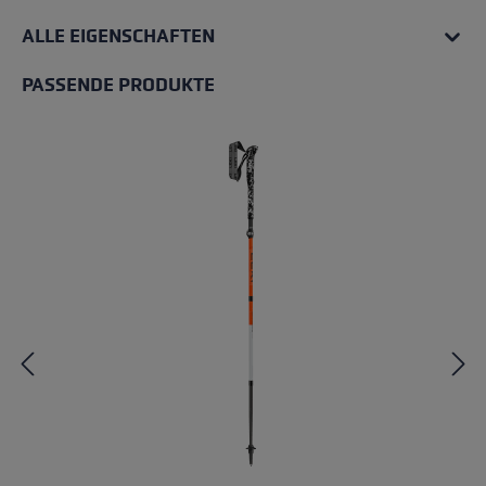
ALLE EIGENSCHAFTEN
PASSENDE PRODUKTE
Produktgalerie überspringen