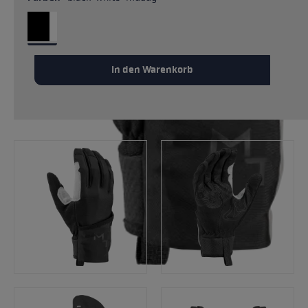
In den Warenkorb