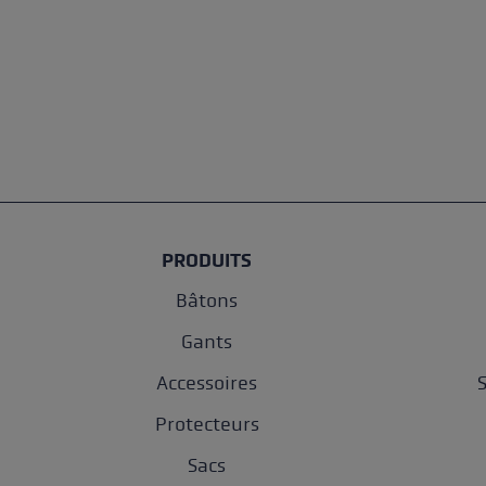
PRODUITS
Bâtons
Gants
Accessoires
Protecteurs
Sacs