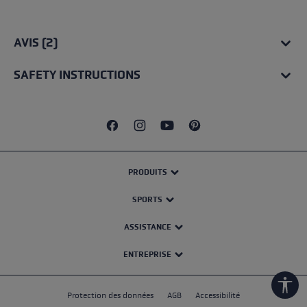
AVIS (2)
SAFETY INSTRUCTIONS
PRODUITS
SPORTS
ASSISTANCE
ENTREPRISE
Show
Protection des données
AGB
Accessibilité