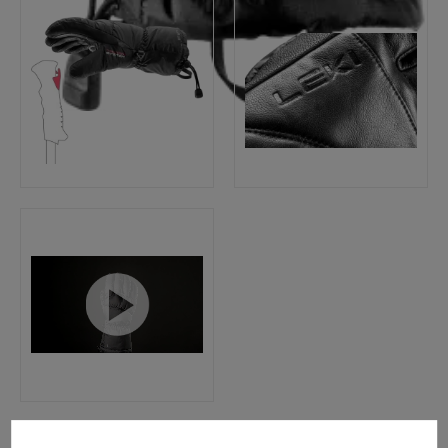
Préférences en matière de cookies