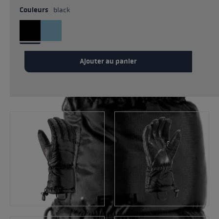
Couleurs
black
Ajouter au panier