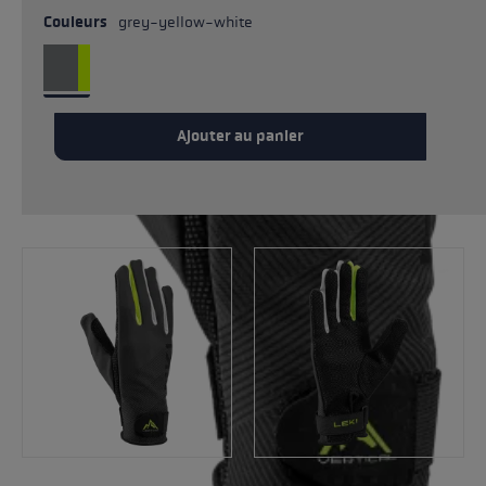
Couleurs
grey-yellow-white
Ajouter au panier