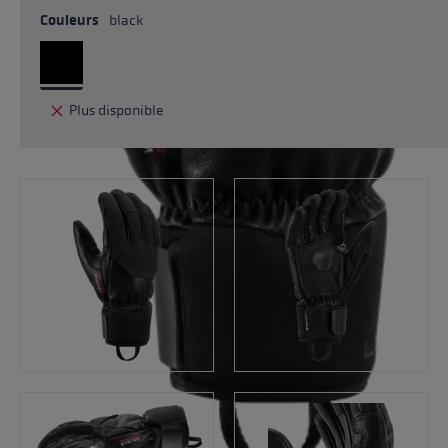
Couleurs
black
Plus disponible