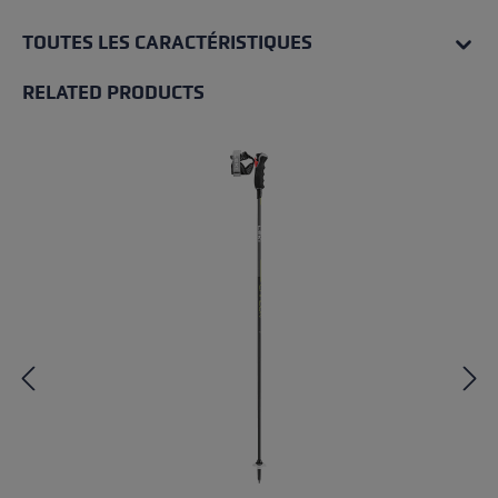
TOUTES LES CARACTÉRISTIQUES
RELATED PRODUCTS
Skip product gallery