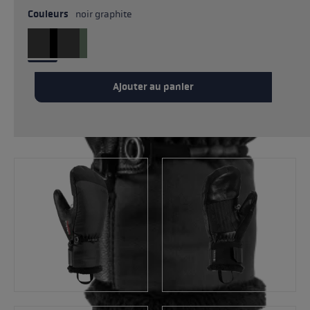
Couleurs
noir graphite
Ajouter au panier