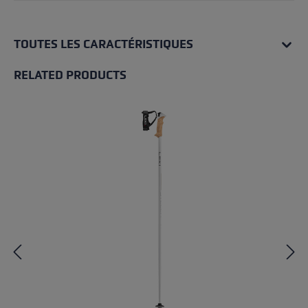
TOUTES LES CARACTÉRISTIQUES
RELATED PRODUCTS
Skip product gallery