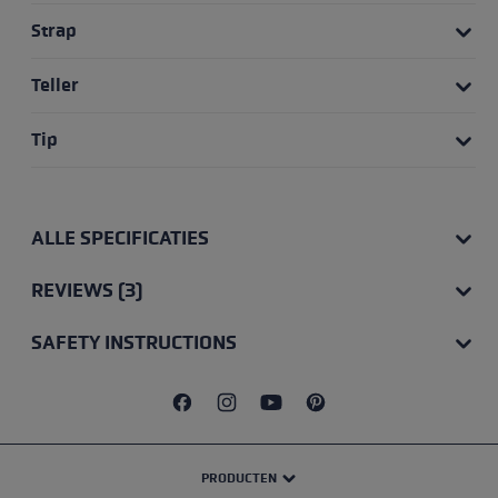
Strap
Teller
Tip
ALLE SPECIFICATIES
REVIEWS (3)
SAFETY INSTRUCTIONS
PRODUCTEN