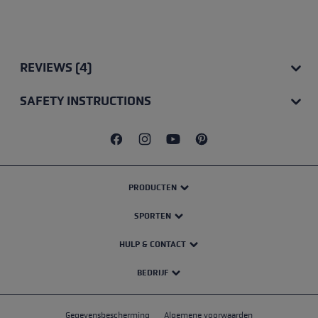
REVIEWS (4)
SAFETY INSTRUCTIONS
PRODUCTEN
SPORTEN
HULP & CONTACT
BEDRIJF
Gegevensbescherming
Algemene voorwaarden