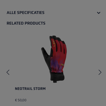
ALLE SPECIFICATIES
RELATED PRODUCTS
Skip product gallery
NEOTRAIL STORM
€ 50,00