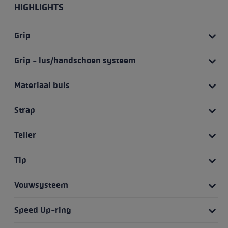
HIGHLIGHTS
Grip
Grip - lus/handschoen systeem
Materiaal buis
Strap
Teller
Tip
Vouwsysteem
Speed Up-ring