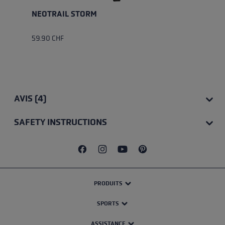
NEOTRAIL STORM
59.90 CHF
AVIS (4)
SAFETY INSTRUCTIONS
PRODUITS
SPORTS
ASSISTANCE