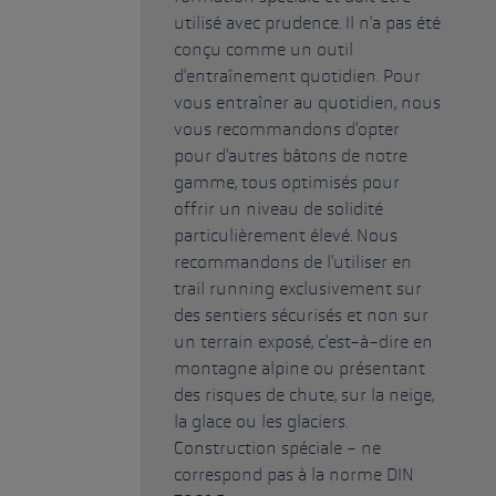
utilisé avec prudence. Il n'a pas été
conçu comme un outil
d'entraînement quotidien. Pour
vous entraîner au quotidien, nous
vous recommandons d'opter
pour d'autres bâtons de notre
gamme, tous optimisés pour
offrir un niveau de solidité
particulièrement élevé. Nous
recommandons de l'utiliser en
trail running exclusivement sur
des sentiers sécurisés et non sur
un terrain exposé, c'est-à-dire en
montagne alpine ou présentant
des risques de chute, sur la neige,
la glace ou les glaciers.
Construction spéciale - ne
correspond pas à la norme DIN