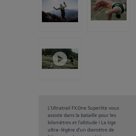
L'Ultratrail FX.One Superlite vous
assiste dans la bataille pour les
kilomètres et l'altitude ! La tige
ultra-légère d'un diamètre de