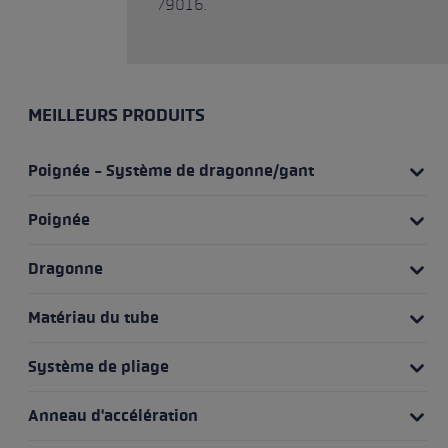
79016.
MEILLEURS PRODUITS
Poignée - Système de dragonne/gant
Poignée
Dragonne
Matériau du tube
Système de pliage
Anneau d'accélération