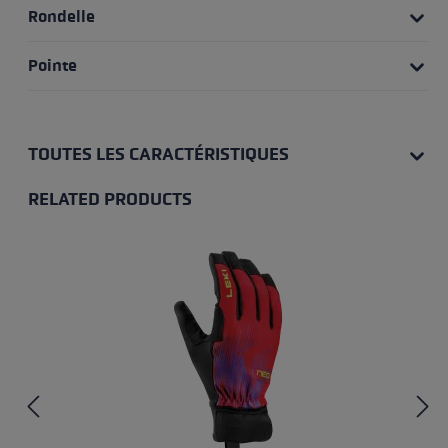
Rondelle
Pointe
TOUTES LES CARACTÉRISTIQUES
RELATED PRODUCTS
Skip product gallery