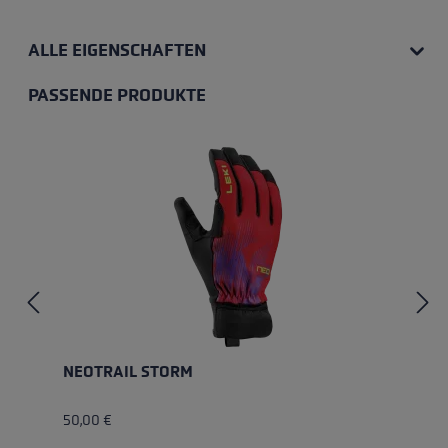
ALLE EIGENSCHAFTEN
PASSENDE PRODUKTE
Produktgalerie überspringen
NEOTRAIL STORM
50,00 €