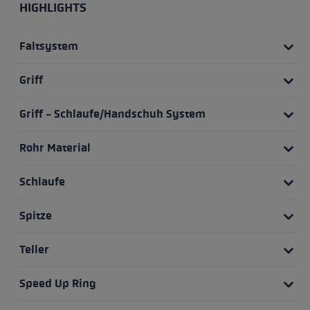
HIGHLIGHTS
Faltsystem
Griff
Griff - Schlaufe/Handschuh System
Rohr Material
Schlaufe
Spitze
Teller
Speed Up Ring