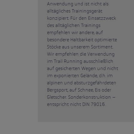
Anwendung und ist nicht als
alltägliches Trainingsgerät
konzipiert. Für den Einsatzzweck
des alltäglichen Trainings
empfehlen wir andere, auf
besondere Haltbarkeit optimierte
Stöcke aus unserem Sortiment.
Wir empfehlen die Verwendung
im Trail Running ausschließlich
auf gesicherten Wegen und nicht
im exponierten Gelände, d.h. im
alpinen und absturzgefährdeten
Bergsport, auf Schnee, Eis oder
Gletscher. Sonderkonstruktion –
entspricht nicht DIN 79016.