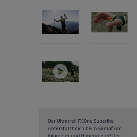
Der Ultratrail FX.One Superlite
unterstützt dich beim Kampf um
Kilometer und Höhenmeter! Der