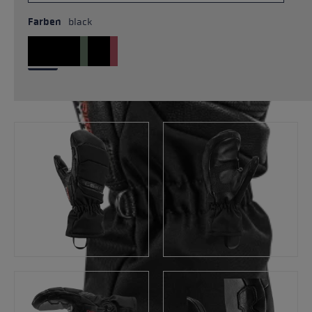
Farben
black