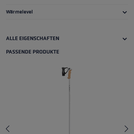
Wärmelevel
ALLE EIGENSCHAFTEN
PASSENDE PRODUKTE
Produktgalerie überspringen