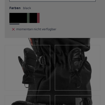
Farben
black
momentan nicht verfügbar