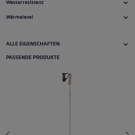
Wasserresistenz
Wärmelevel
ALLE EIGENSCHAFTEN
PASSENDE PRODUKTE
Produktgalerie überspringen