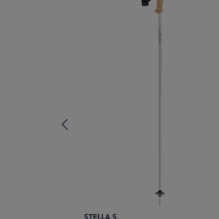
STELLA S