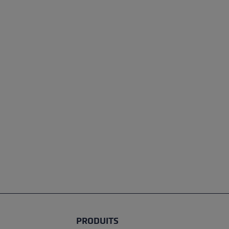
PRODUITS