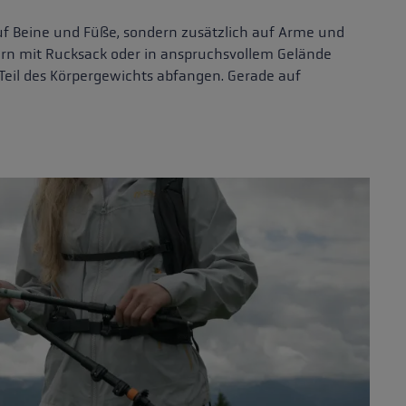
uf Beine und Füße, sondern zusätzlich auf Arme und
ern mit Rucksack oder in anspruchsvollem Gelände
 Teil des Körpergewichts abfangen. Gerade auf