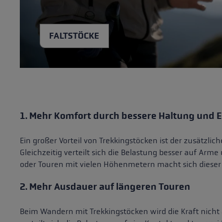
FALTSTÖCKE
1. Mehr Komfort durch bessere Haltung und 
Ein großer Vorteil von Trekkingstöcken ist der zusätzl
Gleichzeitig verteilt sich die Belastung besser auf Ar
oder Touren mit vielen Höhenmetern macht sich dieser 
2. Mehr Ausdauer auf längeren Touren
Beim Wandern mit Trekkingstöcken wird die Kraft nicht 