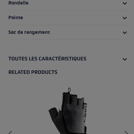
Rondelle
Pointe
Sac de rangement
TOUTES LES CARACTÉRISTIQUES
RELATED PRODUCTS
Skip product gallery