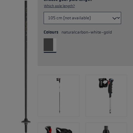
Which pole length?
Colours
naturalcarbon-white-gold