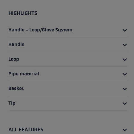
HIGHLIGHTS
Handle - Loop/Glove System
Handle
Loop
Pipe material
Basket
Tip
ALL FEATURES