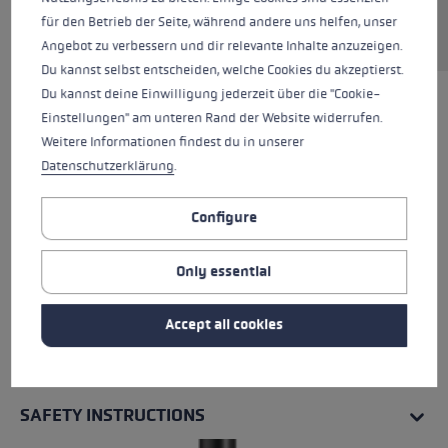
für den Betrieb der Seite, während andere uns helfen, unser
Angebot zu verbessern und dir relevante Inhalte anzuzeigen.
Du kannst selbst entscheiden, welche Cookies du akzeptierst.
Du kannst deine Einwilligung jederzeit über die "Cookie-
Einstellungen" am unteren Rand der Website widerrufen.
Weitere Informationen findest du in unserer
Datenschutzerklärung
.
Configure
Only essential
Accept all cookies
ALL FEATURES
SAFETY INSTRUCTIONS