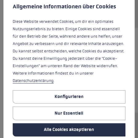
Allgemeine Informationen über Cookies
Diese Website verwendet Cookies, um dir ein optimales
Nutzungserlebnis zu bieten. Einige Cookies sind essenziell
für den Betrieb der Seite, während andere uns helfen, unser
Angebot zu verbessern und dir relevante Inhalte anzuzeigen.
Du kannst selbst entscheiden, welche Cookies du akzeptierst.
Du kannst deine Einwilligung jederzeit über die "Cookie-
Einstellungen" am unteren Rand der Website widerrufen.
Weitere Informationen findest du in unserer
Datenschutzerklärung
.
Konfigurieren
Nur Essentiell
Ersatzsegment (Unterteil) für LEKI FX Stöcke.
Alle Cookies akzeptieren
Abmessungen: 14x330mm. Rohrmaterial: