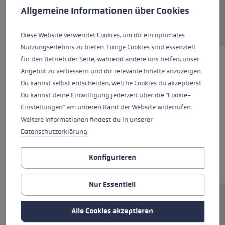
Allgemeine Informationen über Cookies
Diese Website verwendet Cookies, um dir ein optimales
Nutzungserlebnis zu bieten. Einige Cookies sind essenziell
für den Betrieb der Seite, während andere uns helfen, unser
Angebot zu verbessern und dir relevante Inhalte anzuzeigen.
Du kannst selbst entscheiden, welche Cookies du akzeptierst.
Du kannst deine Einwilligung jederzeit über die "Cookie-
Einstellungen" am unteren Rand der Website widerrufen.
Weitere Informationen findest du in unserer
Datenschutzerklärung
.
Konfigurieren
Nur Essentiell
Ersatzsegment (Mittelteil) für LEKI FX.One
Alle Cookies akzeptieren
Stöcke. Abmessungen: 11,3x250mm.