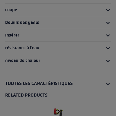
coupe
Détails des gants
Insérer
résistance à l'eau
niveau de chaleur
TOUTES LES CARACTÉRISTIQUES
RELATED PRODUCTS
Skip product gallery