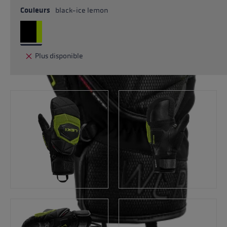
Couleurs
black-ice lemon
Plus disponible