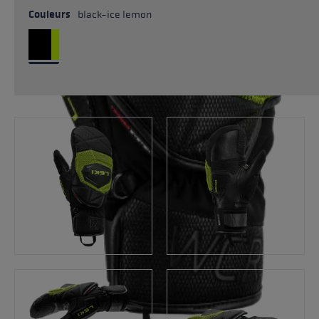
Couleurs
black-ice lemon