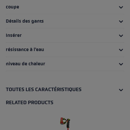
coupe
Détails des gants
Insérer
résistance à l'eau
niveau de chaleur
TOUTES LES CARACTÉRISTIQUES
RELATED PRODUCTS
Skip product gallery