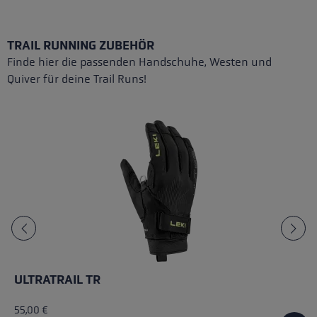
TRAIL RUNNING ZUBEHÖR
Finde hier die passenden Handschuhe, Westen und
Quiver für deine Trail Runs!
ULTRATRAIL TR
55,00 €